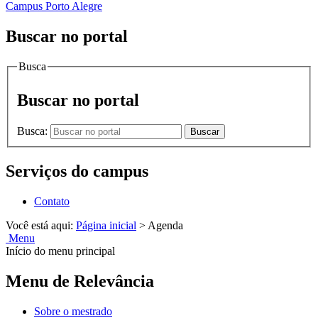
Campus Porto Alegre
Buscar no portal
Busca
Buscar no portal
Busca:
Buscar
Serviços do campus
Contato
Você está aqui:
Página inicial
>
Agenda
Menu
Início do menu principal
Menu de Relevância
Sobre o mestrado