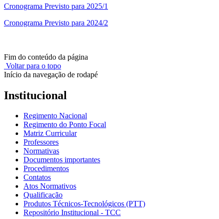
Cronograma Previsto para 2025/1
Cronograma Previsto para 2024/2
Fim do conteúdo da página
Voltar para o topo
Início da navegação de rodapé
Institucional
Regimento Nacional
Regimento do Ponto Focal
Matriz Curricular
Professores
Normativas
Documentos importantes
Procedimentos
Contatos
Atos Normativos
Qualificação
Produtos Técnicos-Tecnológicos (PTT)
Repositório Institucional - TCC