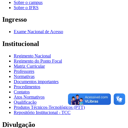
Sobre o campus
Sobre o IFRS
Ingresso
Exame Nacional de Acesso
Institucional
Regimento Nacional
Regimento do Ponto Focal
Matriz Curricular
Professores
Normativas
Documentos importantes
Procedimentos
Contatos
Atos Normativos
Qualificação
Produtos Técnicos-Tecnológicos (PTT)
Repositório Institucional - TCC
Divulgação