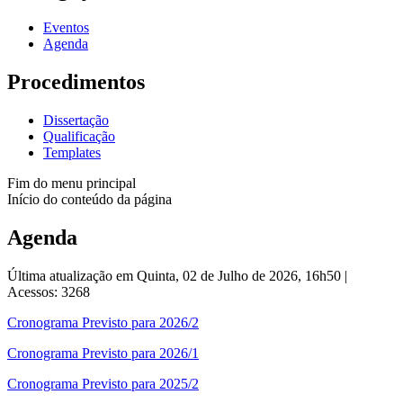
Eventos
Agenda
Procedimentos
Dissertação
Qualificação
Templates
Fim do menu principal
Início do conteúdo da página
Agenda
Última atualização em Quinta, 02 de Julho de 2026, 16h50
|
Acessos: 3268
Cronograma Previsto para 2026/2
Cronograma Previsto para 2026/1
Cronograma Previsto para 2025/2