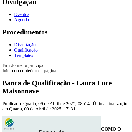
Divulgação
Eventos
Agenda
Procedimentos
Dissertação
Qualificação
Templates
Fim do menu principal
Início do conteúdo da página
Banca de Qualificação - Laura Luce
Maisonnave
Publicado: Quarta, 09 de Abril de 2025, 08h14
|
Última atualização
em Quarta, 09 de Abril de 2025, 17h31
COMO O