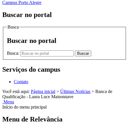
Campus Porto Alegre
Buscar no portal
Busca
Buscar no portal
Busca:
Buscar
Serviços do campus
Contato
Você está aqui:
Página inicial
>
Últimas Notícias
>
Banca de
Qualificação - Laura Luce Maisonnave
Menu
Início do menu principal
Menu de Relevância