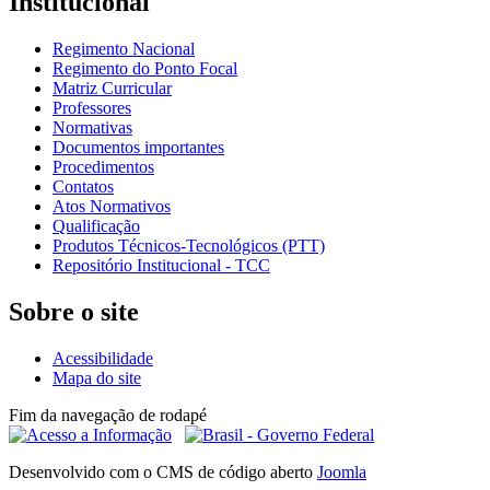
Institucional
Regimento Nacional
Regimento do Ponto Focal
Matriz Curricular
Professores
Normativas
Documentos importantes
Procedimentos
Contatos
Atos Normativos
Qualificação
Produtos Técnicos-Tecnológicos (PTT)
Repositório Institucional - TCC
Sobre o site
Acessibilidade
Mapa do site
Fim da navegação de rodapé
Desenvolvido com o CMS de código aberto
Joomla