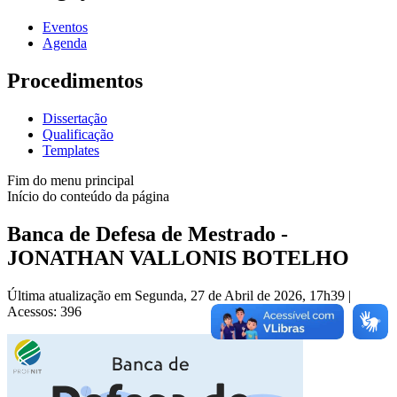
Eventos
Agenda
Procedimentos
Dissertação
Qualificação
Templates
Fim do menu principal
Início do conteúdo da página
Banca de Defesa de Mestrado -
JONATHAN VALLONIS BOTELHO
Última atualização em Segunda, 27 de Abril de 2026, 17h39
|
Acessos: 396