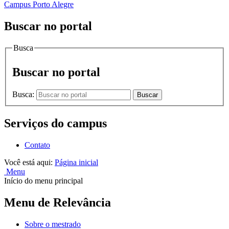
Campus Porto Alegre
Buscar no portal
Busca
Buscar no portal
Busca:
Buscar
Serviços do campus
Contato
Você está aqui:
Página inicial
Menu
Início do menu principal
Menu de Relevância
Sobre o mestrado