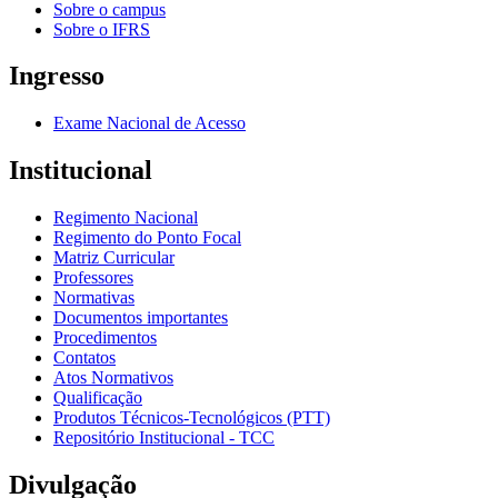
Sobre o campus
Sobre o IFRS
Ingresso
Exame Nacional de Acesso
Institucional
Regimento Nacional
Regimento do Ponto Focal
Matriz Curricular
Professores
Normativas
Documentos importantes
Procedimentos
Contatos
Atos Normativos
Qualificação
Produtos Técnicos-Tecnológicos (PTT)
Repositório Institucional - TCC
Divulgação