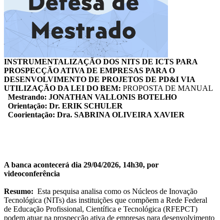
INSTRUMENTALIZAÇÃO DOS NITS DE ICTS PARA
PROSPECÇÃO ATIVA DE EMPRESAS PARA O
DESENVOLVIMENTO DE PROJETOS DE PD&I VIA
UTILIZAÇÃO DA LEI DO BEM:
PROPOSTA DE MANUAL
Mestrando: JONATHAN VALLONIS BOTELHO
Orientação: Dr. ERIK SCHULER
Coorientação: Dra. SABRINA OLIVEIRA XAVIER
A banca acontecerá dia 29/04/2026, 14h30, por
videoconferência
Resumo:
Esta pesquisa analisa como os Núcleos de Inovação
Tecnológica (NITs) das instituições que compõem a Rede Federal
de Educação Profissional, Científica e Tecnológica (RFEPCT)
podem atuar na prospecção ativa de empresas para desenvolvimento