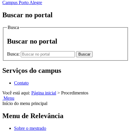
Campus Porto Alegre
Buscar no portal
Busca
Buscar no portal
Busca:
Buscar
Serviços do campus
Contato
Você está aqui:
Página inicial
>
Procedimentos
Menu
Início do menu principal
Menu de Relevância
Sobre o mestrado