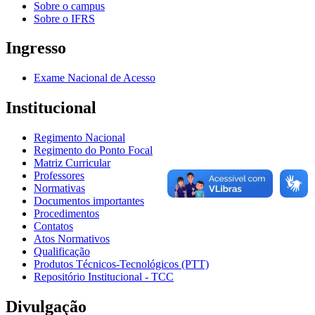
Sobre o campus
Sobre o IFRS
Ingresso
Exame Nacional de Acesso
Institucional
Regimento Nacional
Regimento do Ponto Focal
Matriz Curricular
Professores
Normativas
Documentos importantes
Procedimentos
Contatos
Atos Normativos
Qualificação
Produtos Técnicos-Tecnológicos (PTT)
Repositório Institucional - TCC
Divulgação