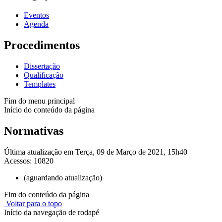
Eventos
Agenda
Procedimentos
Dissertação
Qualificação
Templates
Fim do menu principal
Início do conteúdo da página
Normativas
Última atualização em Terça, 09 de Março de 2021, 15h40
|
Acessos: 10820
(aguardando atualização)
Fim do conteúdo da página
Voltar para o topo
Início da navegação de rodapé