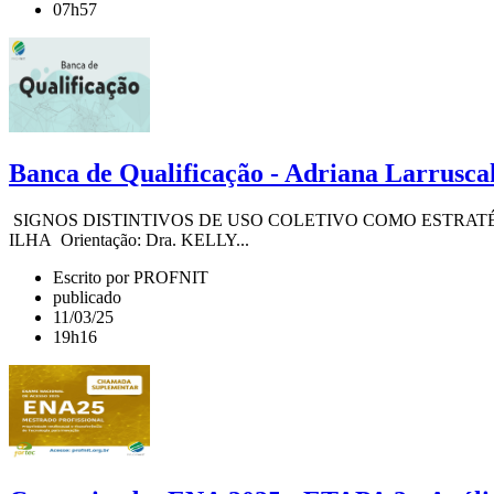
07h57
Banca de Qualificação - Adriana Larrusca
SIGNOS DISTINTIVOS DE USO COLETIVO COMO ESTRAT
ILHA Orientação: Dra. KELLY...
Escrito por PROFNIT
publicado
11/03/25
19h16