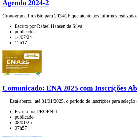
Agenda 2024-2
Cronograma Previsto para 2024/2Fique atento aos informes realizados 
Escrito por Rafael Hansen da Silva
publicado
14/07/24
12h17
Comunicado: ENA 2025 com Inscrições Abe
Está aberto, até 31/01/2025, o período de inscrições para seleção de
Escrito por PROFNIT
publicado
08/01/25
07h57