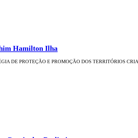
him Hamilton Ilha
ÉGIA DE PROTEÇÃO E PROMOÇÃO DOS TERRITÓRIOS CRI