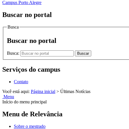
Campus Porto Alegre
Buscar no portal
Busca
Buscar no portal
Busca:
Buscar
Serviços do campus
Contato
Você está aqui:
Página inicial
>
Últimas Notícias
Menu
Início do menu principal
Menu de Relevância
Sobre o mestrado