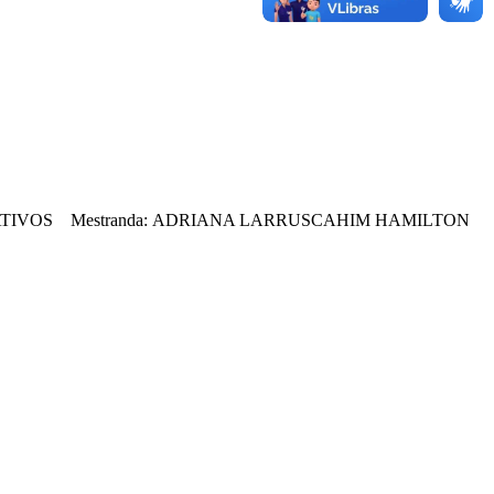
ATIVOS Mestranda: ADRIANA LARRUSCAHIM HAMILTON