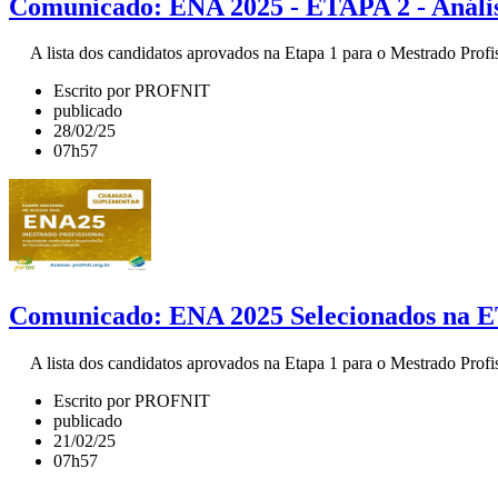
Comunicado: ENA 2025 - ETAPA 2 - Anális
A lista dos candidatos aprovados na Etapa 1 para o Mestrado Profis
Escrito por PROFNIT
publicado
28/02/25
07h57
Comunicado: ENA 2025 Selecionados na 
A lista dos candidatos aprovados na Etapa 1 para o Mestrado Profis
Escrito por PROFNIT
publicado
21/02/25
07h57