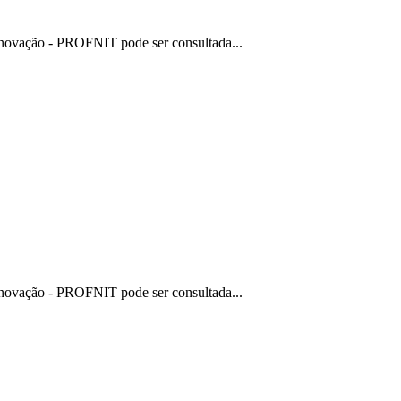
 Inovação - PROFNIT pode ser consultada...
 Inovação - PROFNIT pode ser consultada...