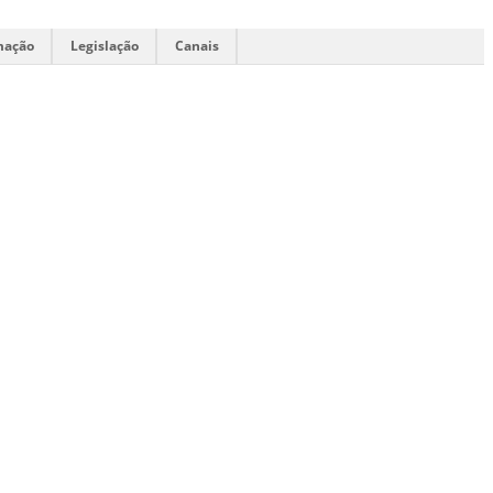
mação
Legislação
Canais