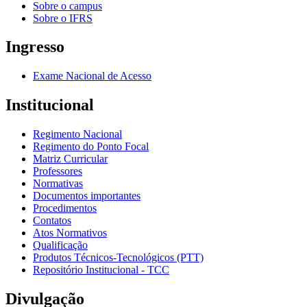
Sobre o campus
Sobre o IFRS
Ingresso
Exame Nacional de Acesso
Institucional
Regimento Nacional
Regimento do Ponto Focal
Matriz Curricular
Professores
Normativas
Documentos importantes
Procedimentos
Contatos
Atos Normativos
Qualificação
Produtos Técnicos-Tecnológicos (PTT)
Repositório Institucional - TCC
Divulgação