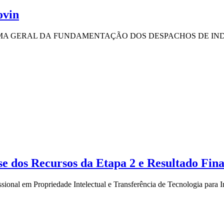
ovin
A GERAL DA FUNDAMENTAÇÃO DOS DESPACHOS DE INDEF
 dos Recursos da Etapa 2 e Resultado Fina
sional em Propriedade Intelectual e Transferência de Tecnologia para