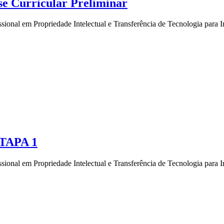
e Curricular Preliminar
sional em Propriedade Intelectual e Transferência de Tecnologia para
ETAPA 1
sional em Propriedade Intelectual e Transferência de Tecnologia para