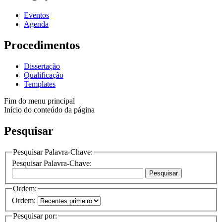
Eventos
Agenda
Procedimentos
Dissertação
Qualificação
Templates
Fim do menu principal
Início do conteúdo da página
Pesquisar
Pesquisar Palavra-Chave:
Pesquisar Palavra-Chave:
Pesquisar
Ordem:
Ordem:
Pesquisar por: