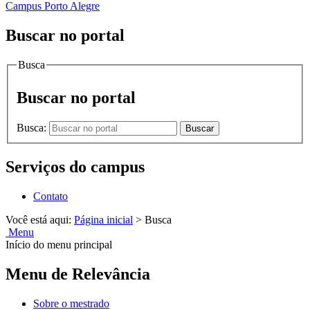
Campus Porto Alegre
Buscar no portal
Busca
Buscar no portal
Busca:
Buscar
Serviços do campus
Contato
Você está aqui:
Página inicial
>
Busca
Menu
Início do menu principal
Menu de Relevância
Sobre o mestrado