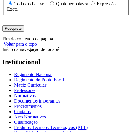
Todas as Palavras
Qualquer palavra
Expressão
Exata
Pesquisar
Fim do conteúdo da página
Voltar para o topo
Início da navegação de rodapé
Institucional
Regimento Nacional
Regimento do Ponto Focal
Matriz Curricular
Professores
Normativas
Documentos importantes
Procedimentos
Contatos
Atos Normativos
Qualificação
Produtos Técnicos-Tecnológicos (PTT)